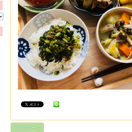
« 前のページ