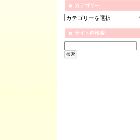
カテゴリー
サイト内検索