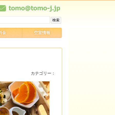
料金
空室情報
カテゴリー：