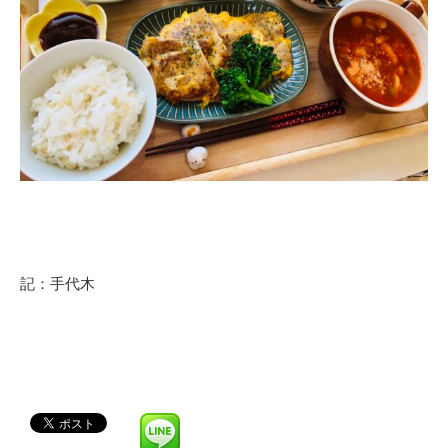
記：手代木