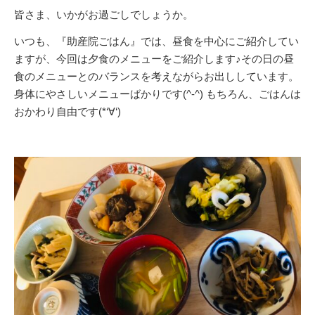
皆さま、いかがお過ごしでしょうか。
いつも、『助産院ごはん』では、昼食を中心にご紹介してい
ますが、今回は夕食のメニューをご紹介します♪その日の昼
食のメニューとのバランスを考えながらお出ししています。
身体にやさしいメニューばかりです(^-^) もちろん、ごはんは
おかわり自由です(*‘∀‘)