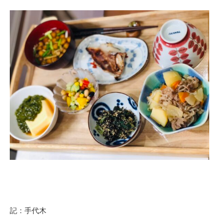
記：手代木