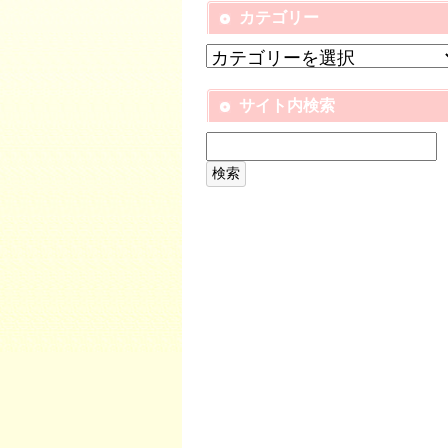
カテゴリー
サイト内検索