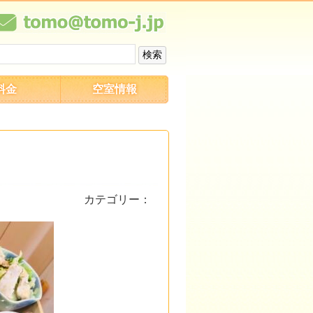
料金
空室情報
カテゴリー：