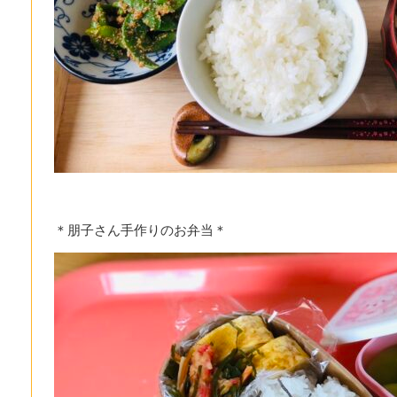
＊朋子さん手作りのお弁当＊