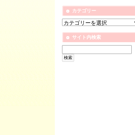
カテゴリー
サイト内検索