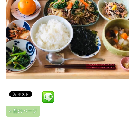
« 前のページ