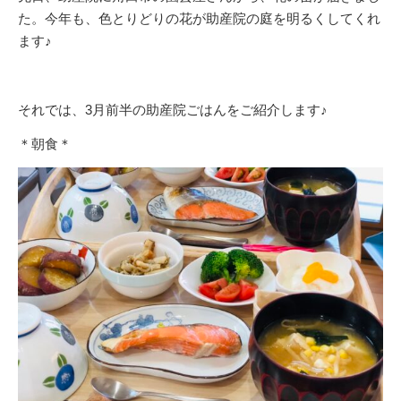
た。今年も、色とりどりの花が助産院の庭を明るくしてくれ
ます♪
それでは、3月前半の助産院ごはんをご紹介します♪
＊朝食＊