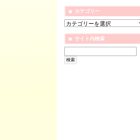
カテゴリー
サイト内検索