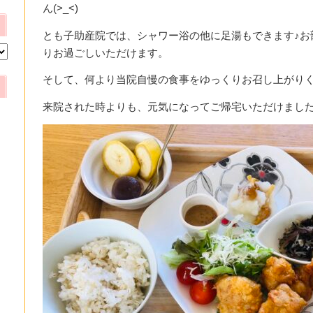
ん(>_<)
とも子助産院では、シャワー浴の他に足湯もできます♪お
りお過ごしいただけます。
そして、何より当院自慢の食事をゆっくりお召し上がりく
来院された時よりも、元気になってご帰宅いただけましたら幸