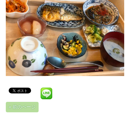
« 前のページ