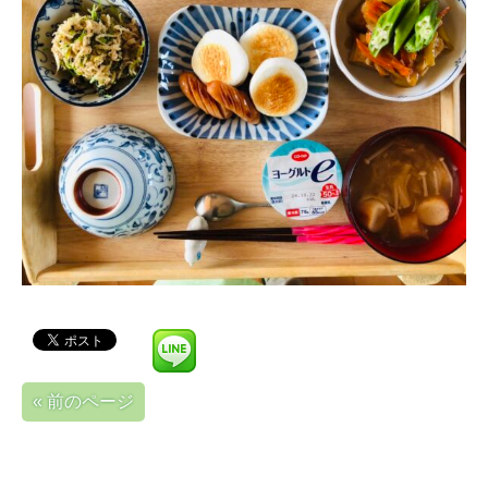
« 前のページ