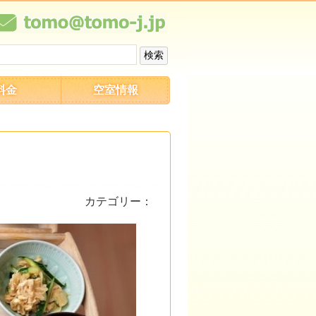
料金
空室情報
カテゴリー：