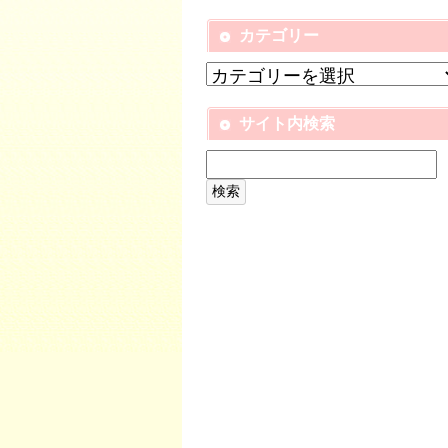
カテゴリー
サイト内検索