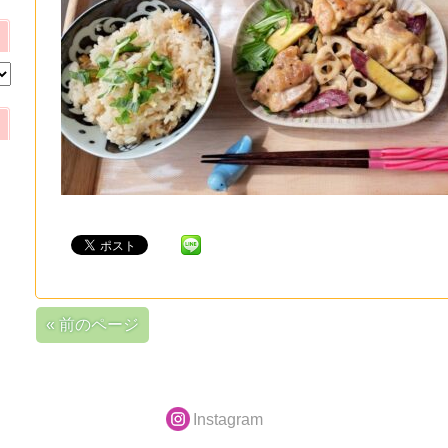
« 前のページ
Instagram