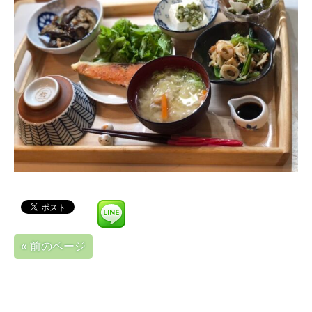
« 前のページ