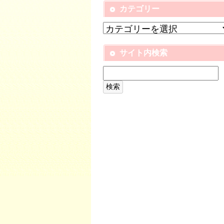
カテゴリー
サイト内検索