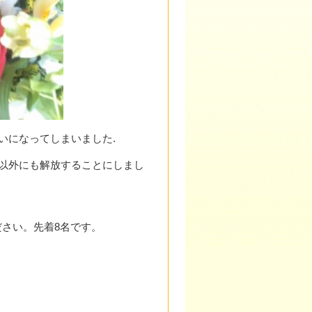
いになってしまいました.
ん以外にも解放することにしまし
さい。先着8名です。