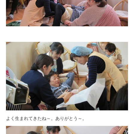
よく生まれてきたね～。ありがとう～。