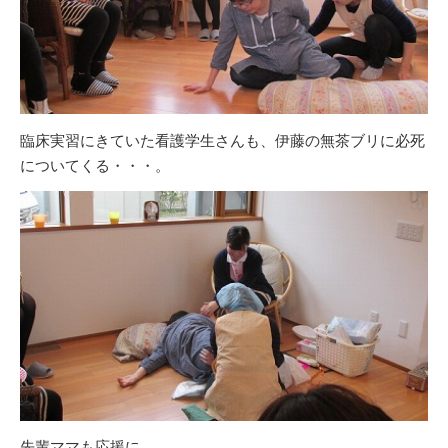
臨床実習にきていた看護学生さんも、伊藤の無茶ブリに必死
についてくる・・・。
先輩ママも応援に。