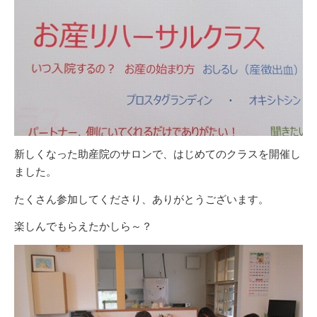
新しくなった助産院のサロンで、はじめてのクラスを開催し
ました。
たくさん参加してくださり、ありがとうございます。
楽しんでもらえたかしら～？