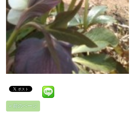
« 前のページ