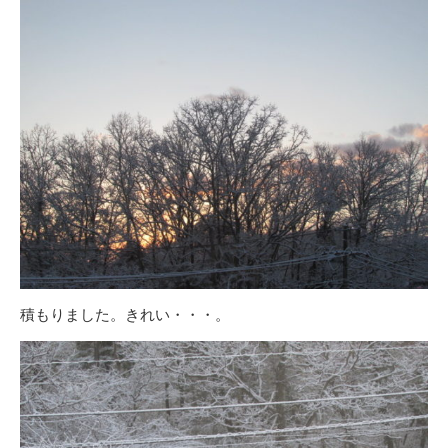
積もりました。きれい・・・。