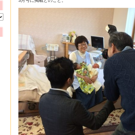
3月号に掲載とのこと。