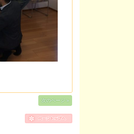
次のページ »