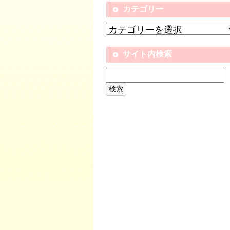
カテゴリー
サイト内検索