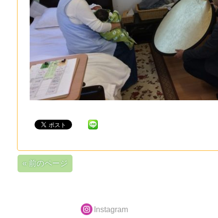
« 前のページ
Instagram