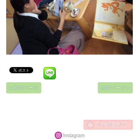
« 前のページ
次のページ »
Instagram