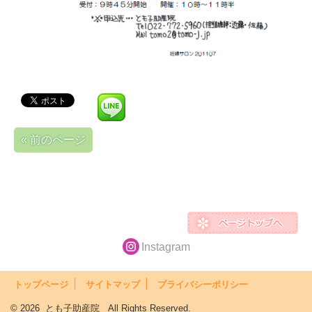
« 前のページ
Instagram
トップページ
サイトマップ
プライバシーポリシー
© 2026 とも子助産院 All Rights Reserved.