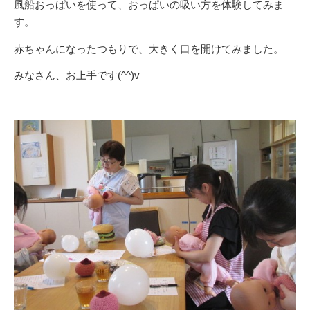
風船おっぱいを使って、おっぱいの吸い方を体験してみま
す。
赤ちゃんになったつもりで、大きく口を開けてみました。
みなさん、お上手です(^^)v