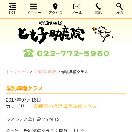
side
メニュー
アクセス
メール
電話
検索
トップページ
>
助産院の近況
>
母乳準備クラス
母乳準備クラス
2017年07月16日
カテゴリー：
助産院の近況
,
母乳準備クラス
ジメジメと蒸し暑いですね。
今日は、母乳準備クラスを開催しました。