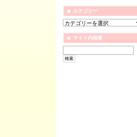
カテゴリー
サイト内検索