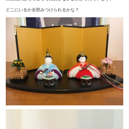
どこにいるか全部みつけられるかな？