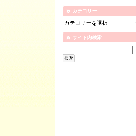
カテゴリー
サイト内検索