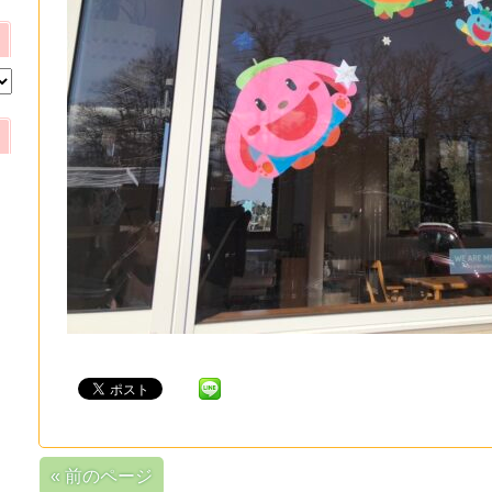
« 前のページ