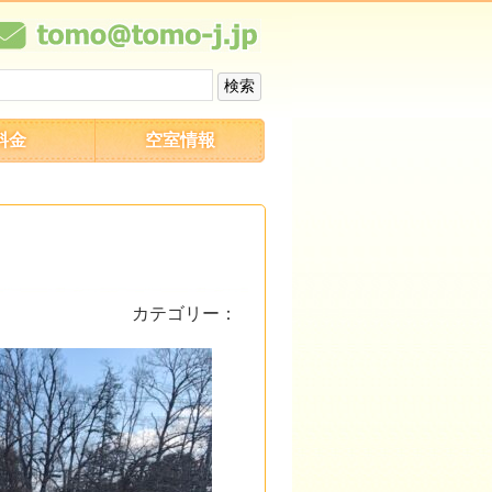
料金
空室情報
カテゴリー：