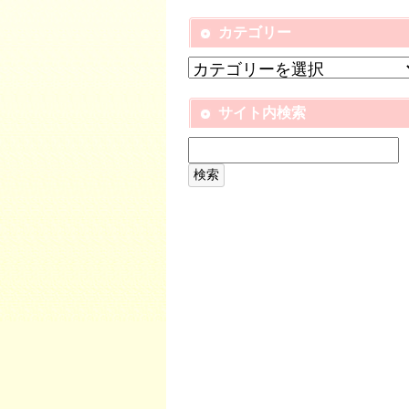
カテゴリー
サイト内検索