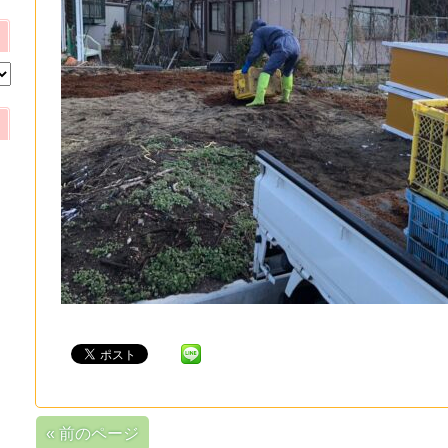
« 前のページ