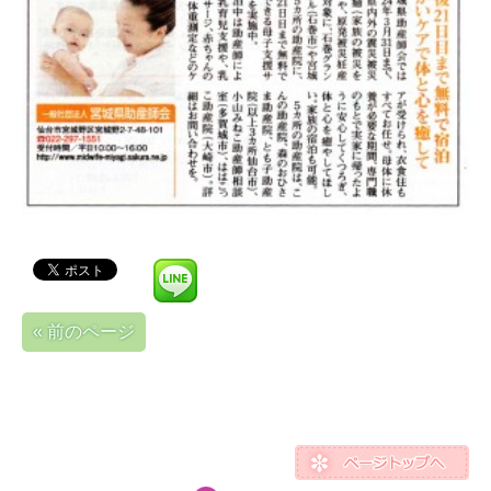
« 前のページ