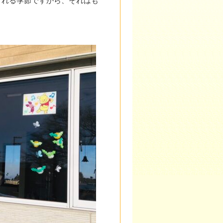
くれる季節ですから、それはも