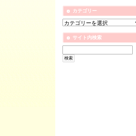
カテゴリー
サイト内検索