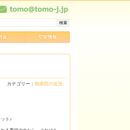
料金
空室情報
カテゴリー：
助産院の近況
ット♪