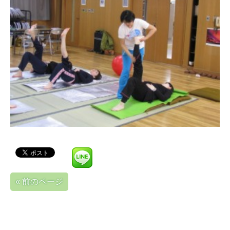
« 前のページ