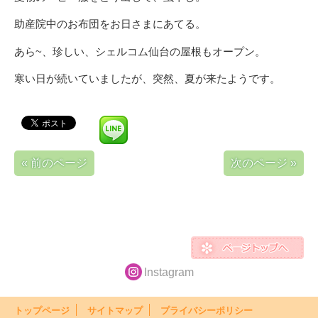
助産院中のお布団をお日さまにあてる。
あら~、珍しい、シェルコム仙台の屋根もオープン。
寒い日が続いていましたが、突然、夏が来たようです。
« 前のページ
次のページ »
Instagram
トップページ
サイトマップ
プライバシーポリシー