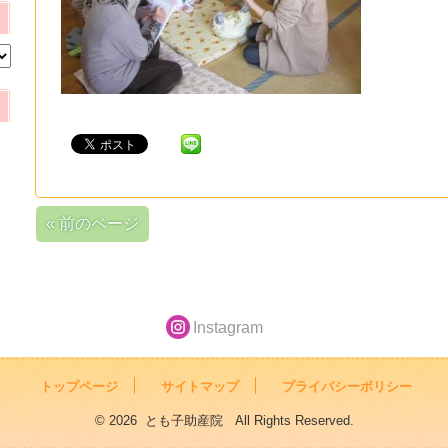
« 前のページ
Instagram
トップページ
サイトマップ
プライバシーポリシー
© 2026 とも子助産院 All Rights Reserved.