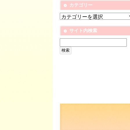
カテゴリー
サイト内検索