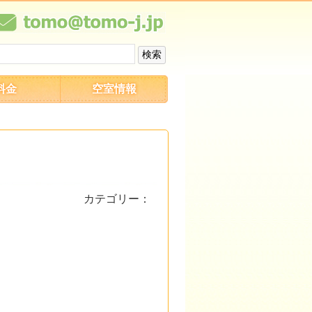
料金
空室情報
カテゴリー：