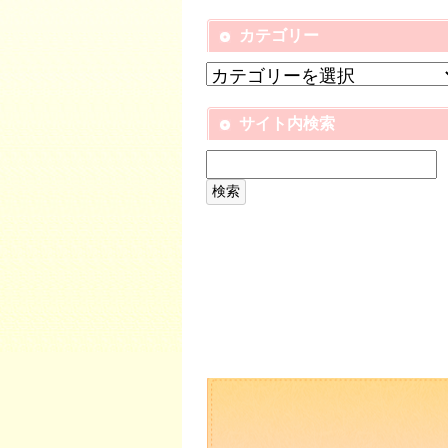
カテゴリー
サイト内検索