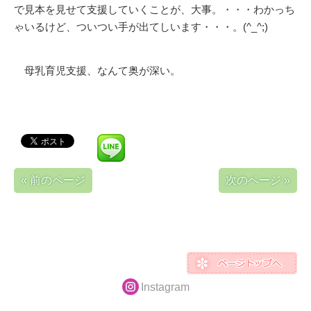
で見本を見せて支援していくことが、大事。・・・わかっち
ゃいるけど、ついつい手が出てしいます・・・。(^_^;)
母乳育児支援、なんて奥が深い。
« 前のページ
次のページ »
Instagram