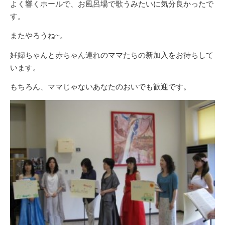
よく響くホールで、お風呂場で歌うみたいに気分良かったで
す。
またやろうね~。
妊婦ちゃんと赤ちゃん連れのママたちの新加入をお待ちして
います。
もちろん、ママじゃないあなたのおいでも歓迎です。