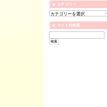
カテゴリー
サイト内検索