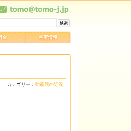
料金
空室情報
カテゴリー：
助産院の近況