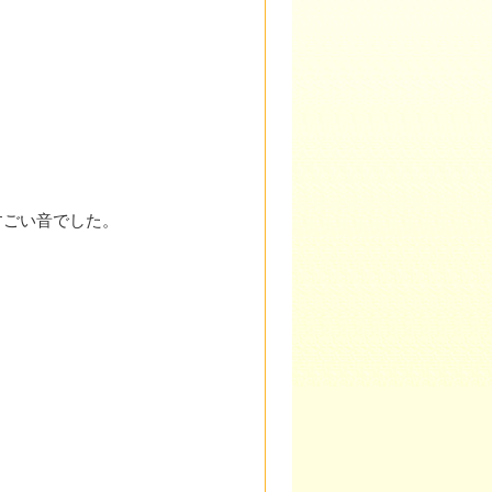
すごい音でした。