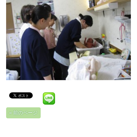
« 前のページ