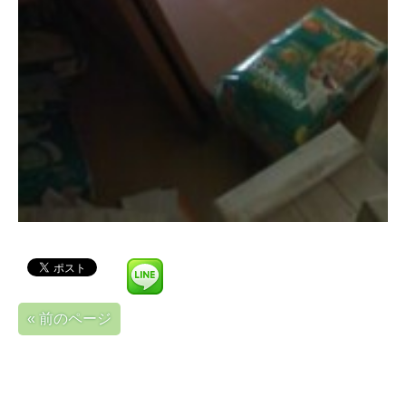
« 前のページ