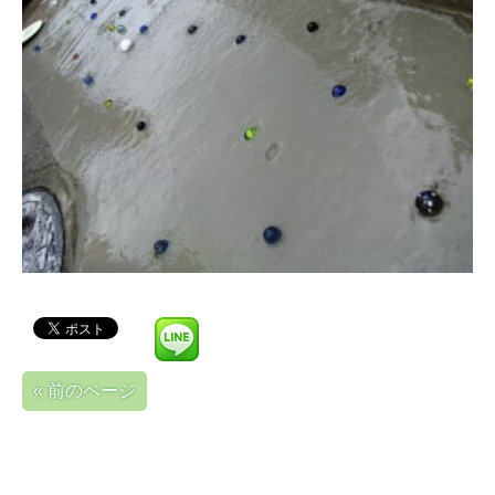
« 前のページ