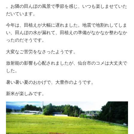
。お隣の田んぼの風景で季節を感じ、いつも楽しませていた
だいています。
今年は、田植えが大幅に遅れました。地震で地割れしてしま
い、田んぼの水が漏れて、田植えの準備がなかなか整わなか
ったのだそうです。
大変なご苦労をなさったようです。
放射能の影響も心配されましたが、仙台市のコメは大丈夫で
した。
暑い暑い夏のおかげで、大豊作のようです。
新米が楽しみです。