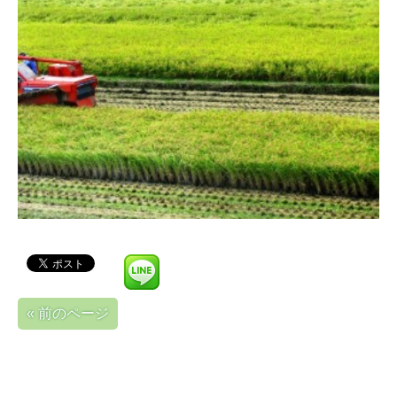
« 前のページ