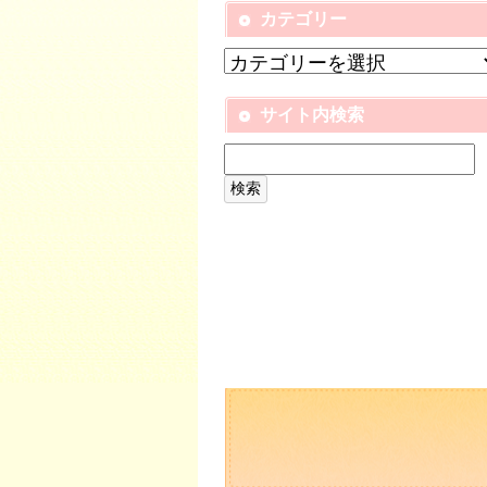
カテゴリー
サイト内検索