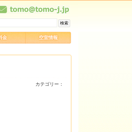
料金
空室情報
カテゴリー：