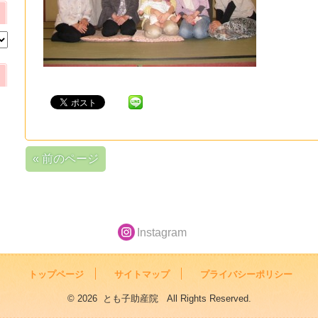
« 前のページ
Instagram
トップページ
サイトマップ
プライバシーポリシー
© 2026 とも子助産院 All Rights Reserved.