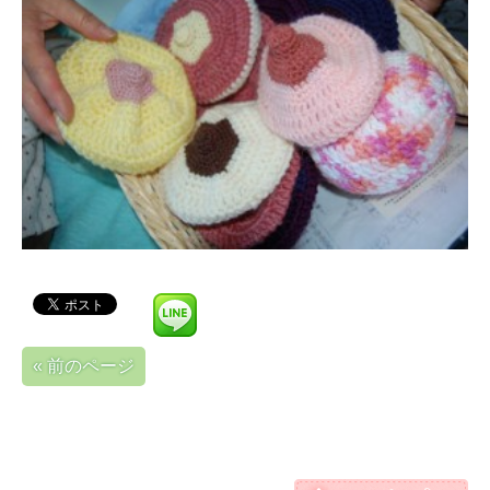
« 前のページ