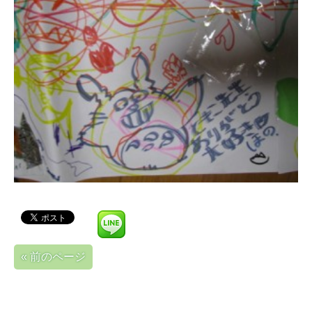
« 前のページ