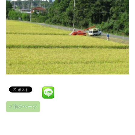
« 前のページ