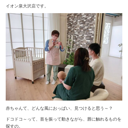
イオン泉大沢店です。
赤ちゃんて、どんな風におっぱい、見つけると思う～？
ドコドコ～って、首を振って動きながら、唇に触れるものを
探すの。