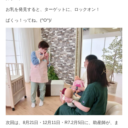
お乳を発見すると、ターゲットに、ロックオン！
ぱくっ！ってね。(^O^)/
次回は、8月21日・12月11日・R7.2月5日に、助産師が、ま