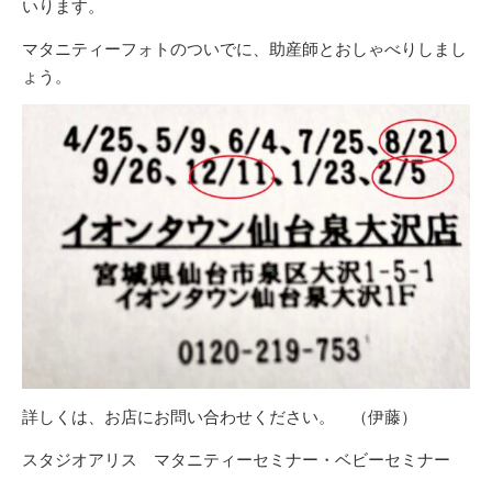
いります。
マタニティーフォトのついでに、助産師とおしゃべりしまし
ょう。
詳しくは、お店にお問い合わせください。 （伊藤）
スタジオアリス マタニティーセミナー・ベビーセミナー