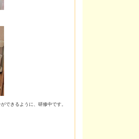
ーができるように、研修中です。
。