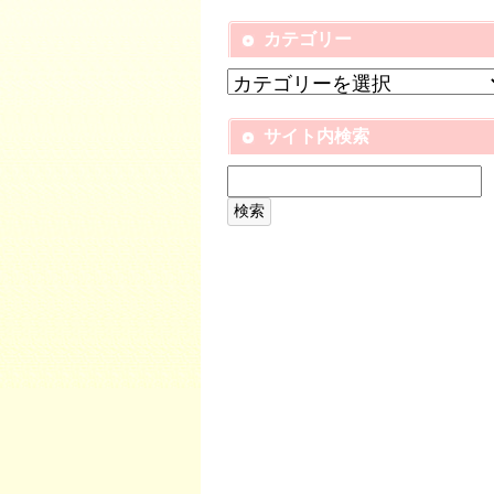
カテゴリー
サイト内検索