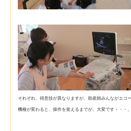
それぞれ、得意技が異なりますが、助産師みんながエコ
機種が変わると、操作を覚えるまでが、大変です・・・