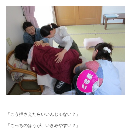
「こう押さえたらいいんじゃない？」
「こっちのほうが、いきみやすい？」