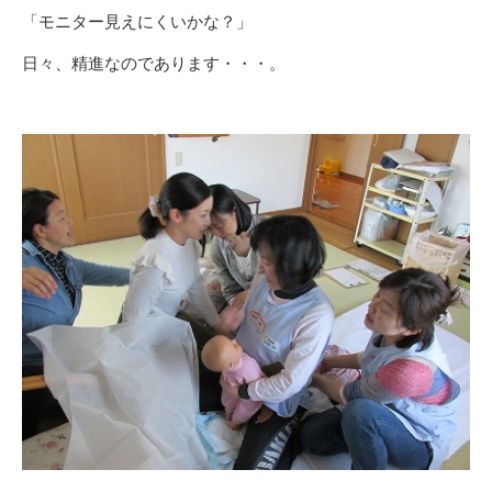
「モニター見えにくいかな？」
日々、精進なのであります・・・。