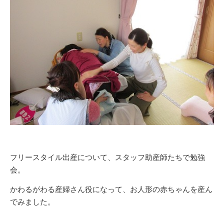
フリースタイル出産について、スタッフ助産師たちで勉強
会。
かわるがわる産婦さん役になって、お人形の赤ちゃんを産ん
でみました。