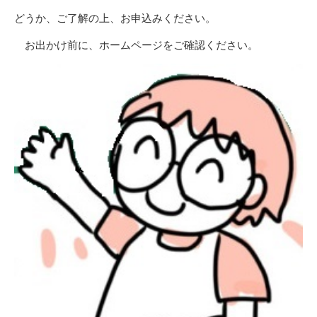
どうか、ご了解の上、お申込みください。
お出かけ前に、ホームページをご確認ください。