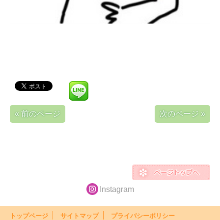
« 前のページ
次のページ »
Instagram
トップページ
サイトマップ
プライバシーポリシー