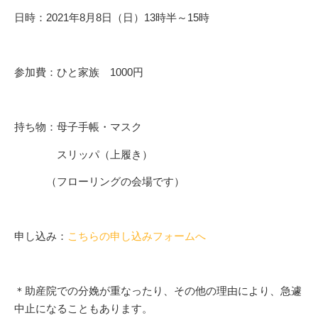
日時：2021年8月8日（日）13時半～15時
参加費：ひと家族 1000円
持ち物：母子手帳・マスク
スリッパ（上履き）
（フローリングの会場です）
申し込み：
こちらの申し込みフォームへ
＊助産院での分娩が重なったり、その他の理由により、急遽
中止になることもあります。