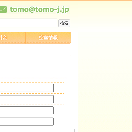
料金
空室情報