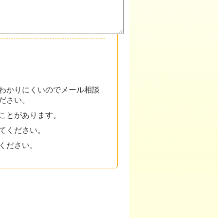
わかりにくいのでメール相談
ださい。
ことがあります。
にしてください。
ください。