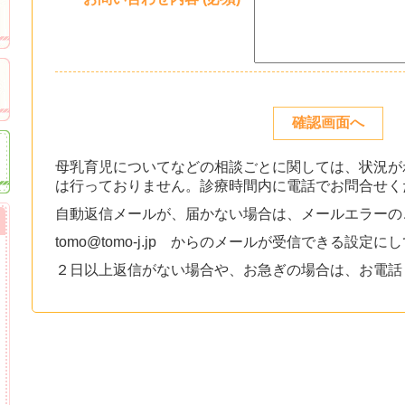
母乳育児についてなどの相談ごとに関しては、状況が
は行っておりません。診療時間内に電話でお問合せく
自動返信メールが、届かない場合は、メールエラーの
tomo@tomo-j.jp からのメールが受信できる設定
２日以上返信がない場合や、お急ぎの場合は、お電話