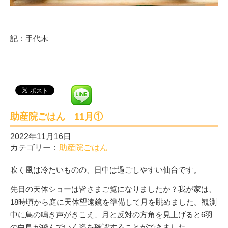
記：手代木
助産院ごはん 11月①
2022年11月16日
カテゴリー：
助産院ごはん
吹く風は冷たいものの、日中は過ごしやすい仙台です。
先日の天体ショーは皆さまご覧になりましたか？我が家は、
18時頃から庭に天体望遠鏡を準備して月を眺めました。観測
中に鳥の鳴き声がきこえ、月と反対の方角を見上げると6羽
の白鳥が飛んでいく姿を確認することができました。