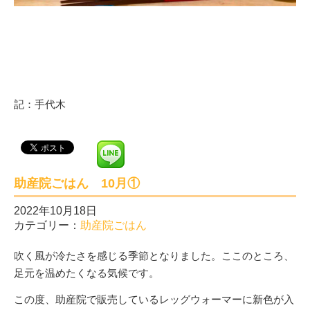
記：手代木
助産院ごはん 10月①
2022年10月18日
カテゴリー：
助産院ごはん
吹く風が冷たさを感じる季節となりました。ここのところ、
足元を温めたくなる気候です。
この度、助産院で販売しているレッグウォーマーに新色が入