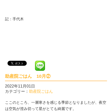
記：手代木
助産院ごはん 10月②
2022年11月01日
カテゴリー：
助産院ごはん
ここのところ、一層寒さを感じる季節となりましたが、夜空
は空気が澄み切って星がとても綺麗です。