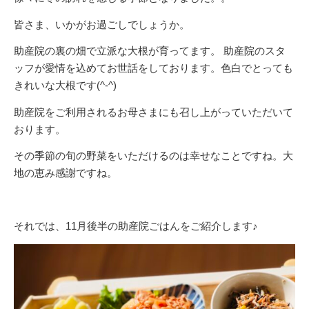
皆さま、いかがお過ごしでしょうか。
助産院の裏の畑で立派な大根が育ってます。 助産院のスタ
ッフが愛情を込めてお世話をしております。色白でとっても
きれいな大根です(^-^)
助産院をご利用されるお母さまにも召し上がっていただいて
おります。
その季節の旬の野菜をいただけるのは幸せなことですね。大
地の恵み感謝ですね。
それでは、11月後半の助産院ごはんをご紹介します♪