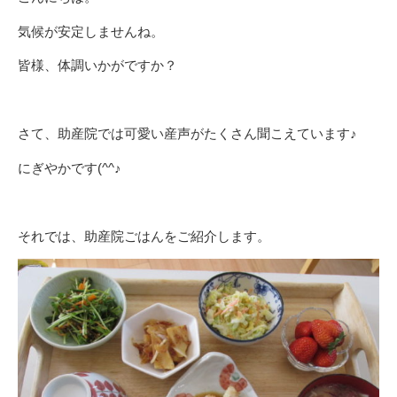
気候が安定しませんね。
皆様、体調いかがですか？
さて、助産院では可愛い産声がたくさん聞こえています♪
にぎやかです(^^♪
それでは、助産院ごはんをご紹介します。