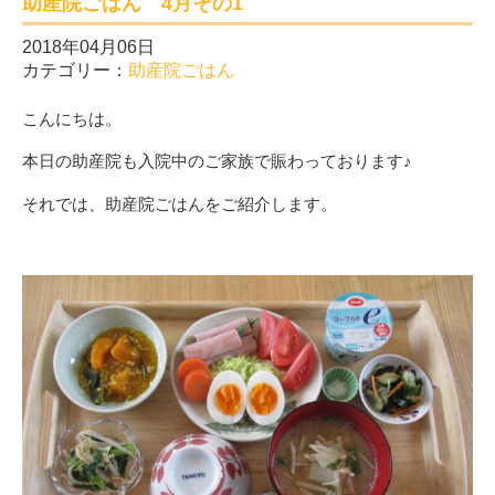
助産院ごはん 4月その1
2018年04月06日
カテゴリー：
助産院ごはん
こんにちは。
本日の助産院も入院中のご家族で賑わっております♪
それでは、助産院ごはんをご紹介します。