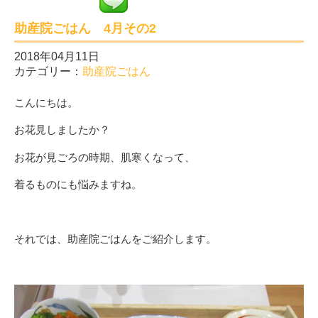
助産院ごはん 4月その2
2018年04月11日
カテゴリー：
助産院ごはん
こんにちは。
お花見しましたか？
お花が見ごろの時期、肌寒くなって、
着るものにも悩みますね。
それでは、助産院ごはんをご紹介します。