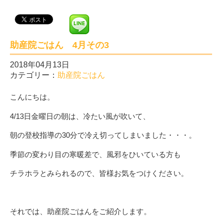
助産院ごはん 4月その3
2018年04月13日
カテゴリー：
助産院ごはん
こんにちは。
4/13日金曜日の朝は、冷たい風が吹いて、
朝の登校指導の30分で冷え切ってしまいました・・・。
季節の変わり目の寒暖差で、風邪をひいている方も
チラホラとみられるので、皆様お気をつけください。
それでは、助産院ごはんをご紹介します。