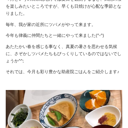
を楽しみたいところですが、早くも日焼けが心配な季節とな
りました。
毎年、我が家の近所にツバメがやって来ます。
今年も律義に仲間たちと一緒にやって来ました(^-^)
あたたかい春を感じる事なく、真夏の暑さを思わせる気候
に、さぞかしツバメたちもびっくりしているのではないでし
ょうか^^;
それでは、今月も彩り豊かな助産院ごはんをご紹介します♪