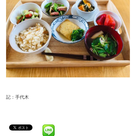
記：手代木