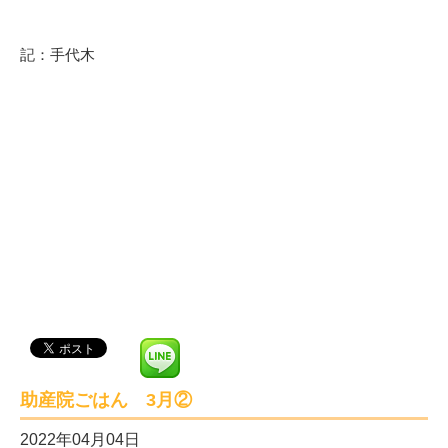
記：手代木
助産院ごはん 3月②
2022年04月04日